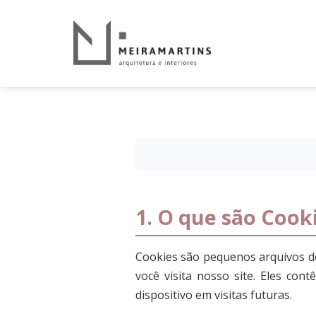
1. O que são Cook
Cookies são pequenos arquivos d
você visita nosso site. Eles co
dispositivo em visitas futuras.