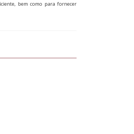
iciente, bem como para fornecer