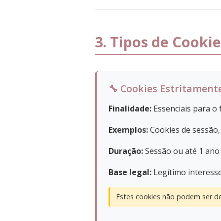
3. Tipos de Cooki
🔧 Cookies Estritament
Finalidade:
Essenciais para o 
Exemplos:
Cookies de sessão,
Duração:
Sessão ou até 1 ano
Base legal:
Legítimo interess
Estes cookies não podem ser de