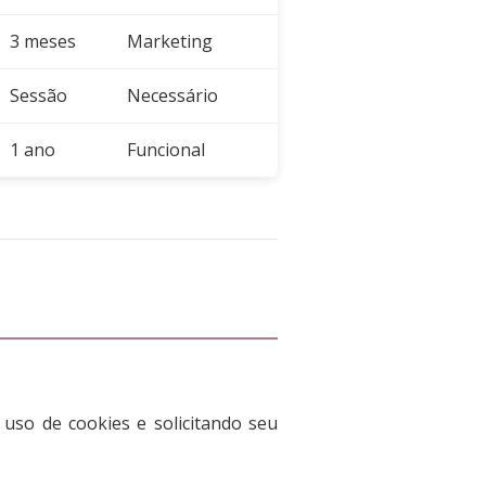
3 meses
Marketing
Sessão
Necessário
1 ano
Funcional
uso de cookies e solicitando seu