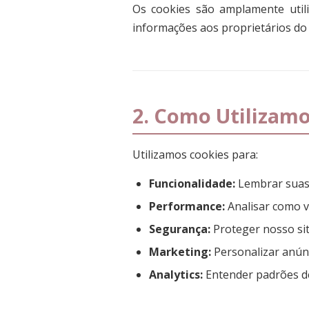
Os cookies são amplamente util
informações aos proprietários do
2. Como Utilizam
Utilizamos cookies para:
Funcionalidade:
Lembrar suas 
Performance:
Analisar como v
Segurança:
Proteger nosso sit
Marketing:
Personalizar anún
Analytics:
Entender padrões d