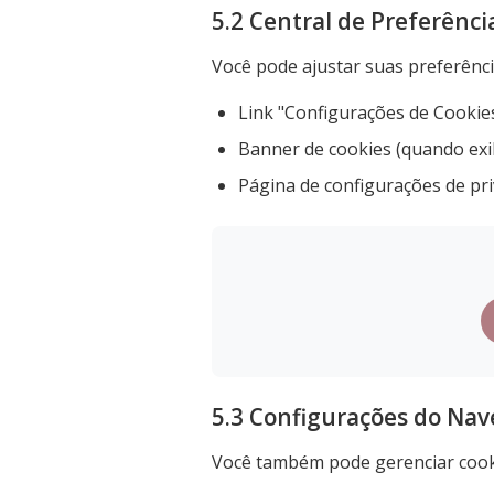
5.2 Central de Preferênci
Você pode ajustar suas preferênc
Link "Configurações de Cookie
Banner de cookies (quando exi
Página de configurações de pr
5.3 Configurações do Na
Você também pode gerenciar cooki