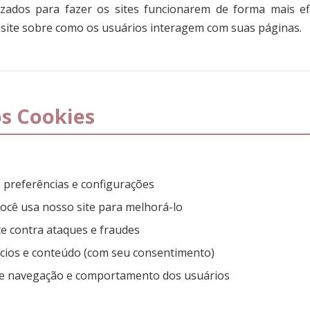
izados para fazer os sites funcionarem de forma mais ef
 site sobre como os usuários interagem com suas páginas.
os Cookies
preferências e configurações
ocê usa nosso site para melhorá-lo
e contra ataques e fraudes
cios e conteúdo (com seu consentimento)
e navegação e comportamento dos usuários