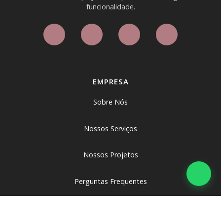
funcionalidade.
EMPRESA
Sobre Nós
Nossos Serviços
Nossos Projetos
Perguntas Frequentes
Contato