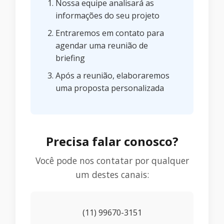
Nossa equipe analisará as
informações do seu projeto
Entraremos em contato para
agendar uma reunião de
briefing
Após a reunião, elaboraremos
uma proposta personalizada
Precisa falar conosco?
Você pode nos contatar por qualquer
um destes canais:
(11) 99670-3151