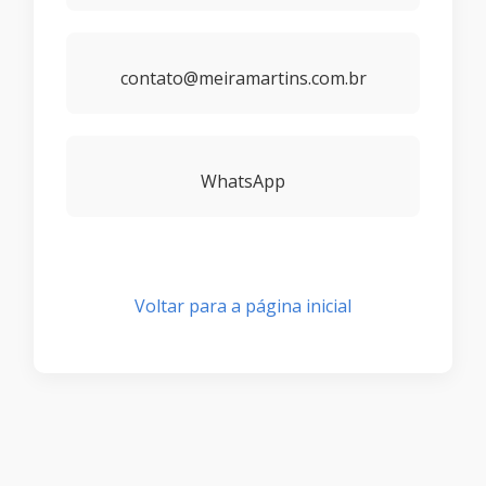
contato@meiramartins.com.br
WhatsApp
Voltar para a página inicial