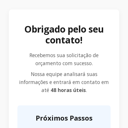
Obrigado pelo seu
contato!
Recebemos sua solicitação de
orçamento com sucesso.
Nossa equipe analisará suas
informações e entrará em contato em
até
48 horas úteis
.
Próximos Passos